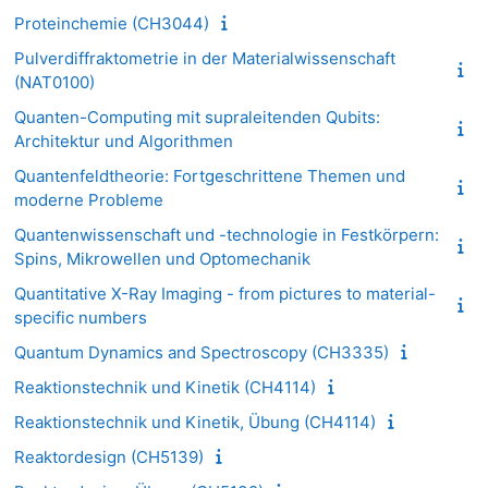
Proteinchemie (CH3044)
Pulverdiffraktometrie in der Materialwissenschaft
(NAT0100)
Quanten-Computing mit supraleitenden Qubits:
Architektur und Algorithmen
Quantenfeldtheorie: Fortgeschrittene Themen und
moderne Probleme
Quantenwissenschaft und -technologie in Festkörpern:
Spins, Mikrowellen und Optomechanik
Quantitative X-Ray Imaging - from pictures to material-
specific numbers
Quantum Dynamics and Spectroscopy (CH3335)
Reaktionstechnik und Kinetik (CH4114)
Reaktionstechnik und Kinetik, Übung (CH4114)
Reaktordesign (CH5139)