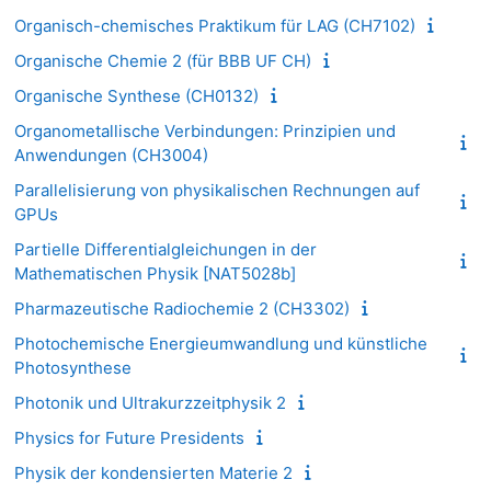
Organisch-chemisches Praktikum für LAG (CH7102)
Organische Chemie 2 (für BBB UF CH)
Organische Synthese (CH0132)
Organometallische Verbindungen: Prinzipien und
Anwendungen (CH3004)
Parallelisierung von physikalischen Rechnungen auf
GPUs
Partielle Differentialgleichungen in der
Mathematischen Physik [NAT5028b]
Pharmazeutische Radiochemie 2 (CH3302)
Photochemische Energieumwandlung und künstliche
Photosynthese
Photonik und Ultrakurzzeitphysik 2
Physics for Future Presidents
Physik der kondensierten Materie 2