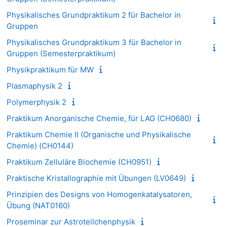
Physikalisches Grundpraktikum 2 für Bachelor in
Gruppen
Physikalisches Grundpraktikum 3 für Bachelor in
Gruppen (Semesterpraktikum)
Physikpraktikum für MW
Plasmaphysik 2
Polymerphysik 2
Praktikum Anorganische Chemie, für LAG (CH0680)
Praktikum Chemie II (Organische und Physikalische
Chemie) (CH0144)
Praktikum Zelluläre Biochemie (CH0951)
Praktische Kristallographie mit Übungen (LV0649)
Prinzipien des Designs von Homogenkatalysatoren,
Übung (NAT0160)
Proseminar zur Astroteilchenphysik