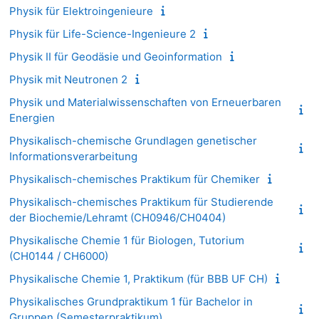
Physik für Elektroingenieure
Physik für Life-Science-Ingenieure 2
Physik II für Geodäsie und Geoinformation
Physik mit Neutronen 2
Physik und Materialwissenschaften von Erneuerbaren
Energien
Physikalisch-chemische Grundlagen genetischer
Informationsverarbeitung
Physikalisch-chemisches Praktikum für Chemiker
Physikalisch-chemisches Praktikum für Studierende
der Biochemie/Lehramt (CH0946/CH0404)
Physikalische Chemie 1 für Biologen, Tutorium
(CH0144 / CH6000)
Physikalische Chemie 1, Praktikum (für BBB UF CH)
Physikalisches Grundpraktikum 1 für Bachelor in
Gruppen (Semesterpraktikum)