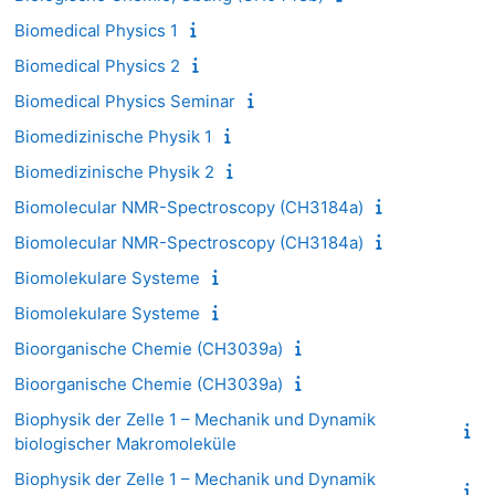
Biomedical Physics 1
Biomedical Physics 2
Biomedical Physics Seminar
Biomedizinische Physik 1
Biomedizinische Physik 2
Biomolecular NMR-Spectroscopy (CH3184a)
Biomolecular NMR-Spectroscopy (CH3184a)
Biomolekulare Systeme
Biomolekulare Systeme
Bioorganische Chemie (CH3039a)
Bioorganische Chemie (CH3039a)
Biophysik der Zelle 1 – Mechanik und Dynamik
biologischer Makromoleküle
Biophysik der Zelle 1 – Mechanik und Dynamik