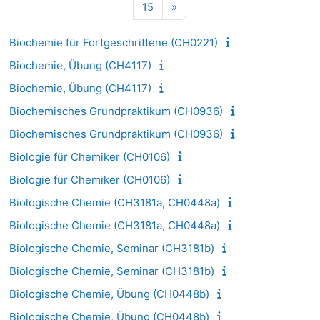
Seite 15
Nächste Seite
15
»
Biochemie für Fortgeschrittene (CH0221)
Biochemie, Übung (CH4117)
Biochemie, Übung (CH4117)
Biochemisches Grundpraktikum (CH0936)
Biochemisches Grundpraktikum (CH0936)
Biologie für Chemiker (CH0106)
Biologie für Chemiker (CH0106)
Biologische Chemie (CH3181a, CH0448a)
Biologische Chemie (CH3181a, CH0448a)
Biologische Chemie, Seminar (CH3181b)
Biologische Chemie, Seminar (CH3181b)
Biologische Chemie, Übung (CH0448b)
Biologische Chemie, Übung (CH0448b)