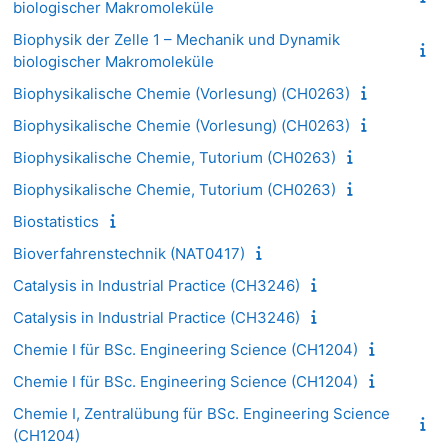
biologischer Makromoleküle
Biophysik der Zelle 1 – Mechanik und Dynamik
biologischer Makromoleküle
Biophysikalische Chemie (Vorlesung) (CH0263)
Biophysikalische Chemie (Vorlesung) (CH0263)
Biophysikalische Chemie, Tutorium (CH0263)
Biophysikalische Chemie, Tutorium (CH0263)
Biostatistics
Bioverfahrenstechnik (NAT0417)
Catalysis in Industrial Practice (CH3246)
Catalysis in Industrial Practice (CH3246)
Chemie I für BSc. Engineering Science (CH1204)
Chemie I für BSc. Engineering Science (CH1204)
Chemie I, Zentralübung für BSc. Engineering Science
(CH1204)