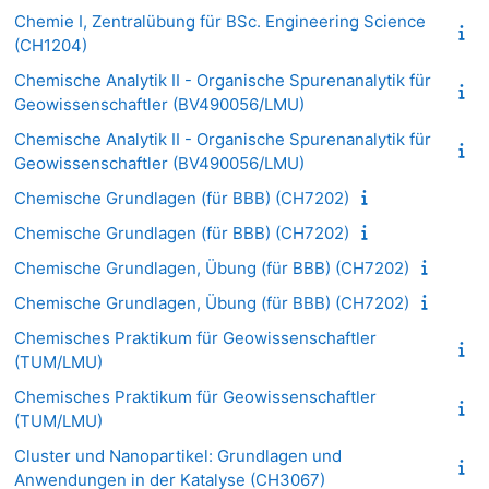
Chemie I, Zentralübung für BSc. Engineering Science
(CH1204)
Chemische Analytik II - Organische Spurenanalytik für
Geowissenschaftler (BV490056/LMU)
Chemische Analytik II - Organische Spurenanalytik für
Geowissenschaftler (BV490056/LMU)
Chemische Grundlagen (für BBB) (CH7202)
Chemische Grundlagen (für BBB) (CH7202)
Chemische Grundlagen, Übung (für BBB) (CH7202)
Chemische Grundlagen, Übung (für BBB) (CH7202)
Chemisches Praktikum für Geowissenschaftler
(TUM/LMU)
Chemisches Praktikum für Geowissenschaftler
(TUM/LMU)
Cluster und Nanopartikel: Grundlagen und
Anwendungen in der Katalyse (CH3067)