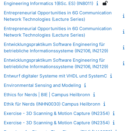
Engineering Informatics 1(BSc. ES) (IN8011)
Entrepreneurial Opportunities in 6G Communication
Network Technologies (Lecture Series)
Entrepreneurial Opportunities in 6G Communication
Network Technologies (Lecture Series)
Entwicklungspraktikum Software Engineering für
betriebliche Informationssysteme (IN2106, IN2129)
Entwicklungspraktikum Software Engineering für
betriebliche Informationssysteme (IN2106, IN2129)
Entwurf digitaler Systeme mit VHDL und SystemC
Environmental Sensing and Modeling
Ethics for Nerds | BIE | Campus Heilbronn
Ethik für Nerds (INHN0030) Campus Heilbronn
Exercise - 3D Scanning & Motion Capture (IN2354)
Exercise - 3D Scanning & Motion Capture (IN2354)