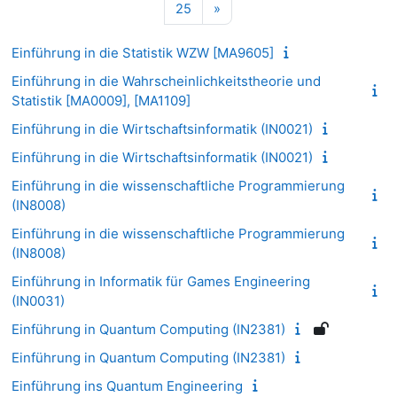
Seite 25
Nächste Seite
25
»
Einführung in die Statistik WZW [MA9605]
Einführung in die Wahrscheinlichkeitstheorie und
Statistik [MA0009], [MA1109]
Einführung in die Wirtschaftsinformatik (IN0021)
Einführung in die Wirtschaftsinformatik (IN0021)
Einführung in die wissenschaftliche Programmierung
(IN8008)
Einführung in die wissenschaftliche Programmierung
(IN8008)
Einführung in Informatik für Games Engineering
(IN0031)
Einführung in Quantum Computing (IN2381)
Einführung in Quantum Computing (IN2381)
Einführung ins Quantum Engineering