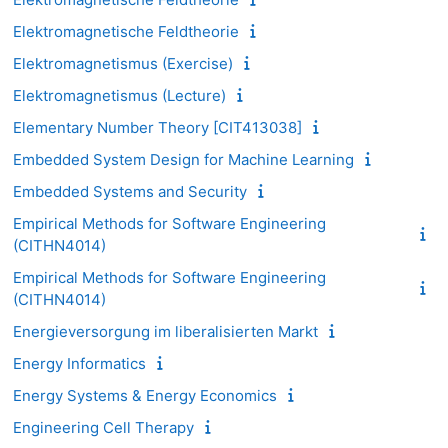
Elektromagnetische Feldtheorie
Elektromagnetismus (Exercise)
Elektromagnetismus (Lecture)
Elementary Number Theory [CIT413038]
Embedded System Design for Machine Learning
Embedded Systems and Security
Empirical Methods for Software Engineering
(CITHN4014)
Empirical Methods for Software Engineering
(CITHN4014)
Energieversorgung im liberalisierten Markt
Energy Informatics
Energy Systems & Energy Economics
Engineering Cell Therapy