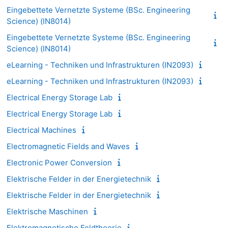
Eingebettete Vernetzte Systeme (BSc. Engineering
Science) (IN8014)
Eingebettete Vernetzte Systeme (BSc. Engineering
Science) (IN8014)
eLearning - Techniken und Infrastrukturen (IN2093)
eLearning - Techniken und Infrastrukturen (IN2093)
Electrical Energy Storage Lab
Electrical Energy Storage Lab
Electrical Machines
Electromagnetic Fields and Waves
Electronic Power Conversion
Elektrische Felder in der Energietechnik
Elektrische Felder in der Energietechnik
Elektrische Maschinen
Elektromagnetische Feldtheorie