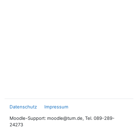
Datenschutz
Impressum
Moodle-Support: moodle@tum.de, Tel. 089-289-
24273