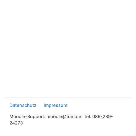
Datenschutz
Impressum
Moodle-Support: moodle@tum.de, Tel. 089-289-
24273