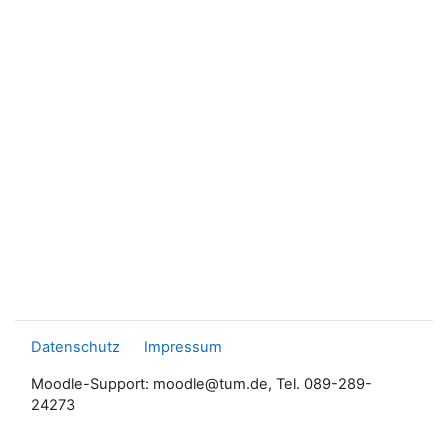
Datenschutz
Impressum
Moodle-Support: moodle@tum.de, Tel. 089-289-
24273