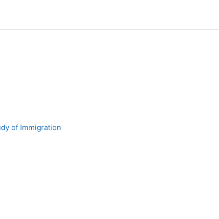
udy of Immigration