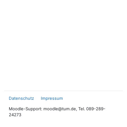
Datenschutz
Impressum
Moodle-Support: moodle@tum.de, Tel. 089-289-
24273