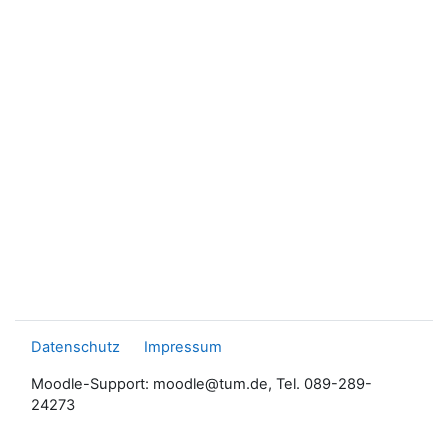
Datenschutz
Impressum
Moodle-Support: moodle@tum.de, Tel. 089-289-
24273