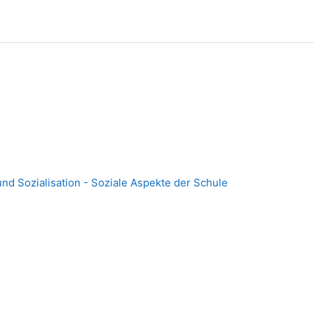
d Sozialisation - Soziale Aspekte der Schule