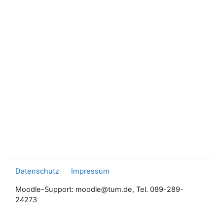
Datenschutz
Impressum
Moodle-Support: moodle@tum.de, Tel. 089-289-
24273