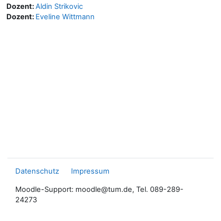
Dozent:
Aldin Strikovic
Dozent:
Eveline Wittmann
Datenschutz
Impressum
Moodle-Support: moodle@tum.de, Tel. 089-289-
24273