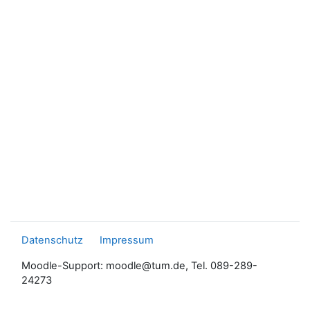
Datenschutz
Impressum
Moodle-Support: moodle@tum.de, Tel. 089-289-
24273