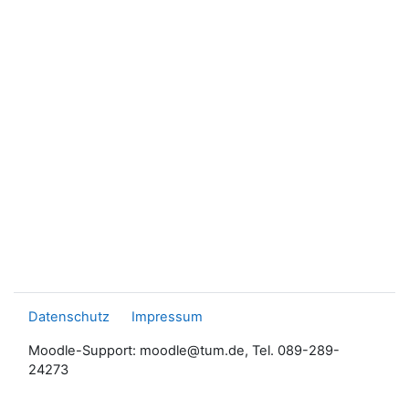
Datenschutz
Impressum
Moodle-Support: moodle@tum.de, Tel. 089-289-
24273