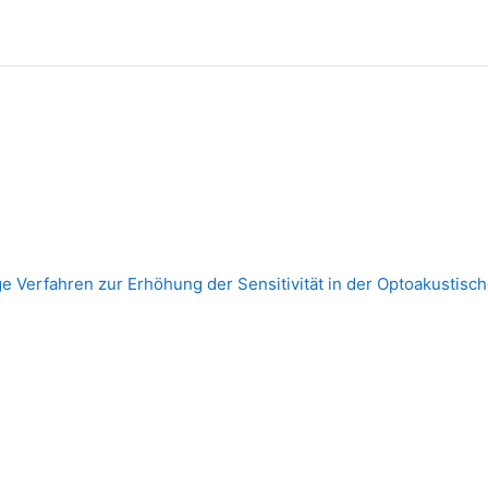
e Verfahren zur Erhöhung der Sensitivität in der Optoakustisc