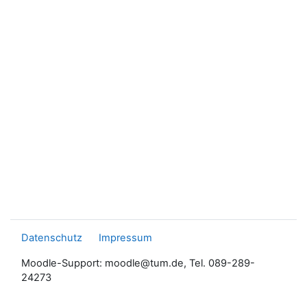
Datenschutz
Impressum
Moodle-Support: moodle@tum.de, Tel. 089-289-
24273