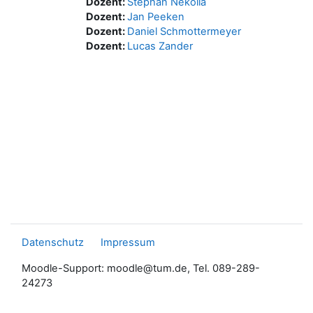
Dozent:
Stephan Nekolla
Dozent:
Jan Peeken
Dozent:
Daniel Schmottermeyer
Dozent:
Lucas Zander
Datenschutz
Impressum
Moodle-Support: moodle@tum.de, Tel. 089-289-
24273