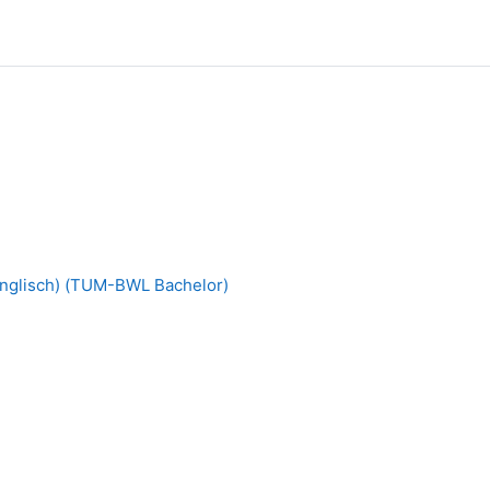
nglisch) (TUM-BWL Bachelor)