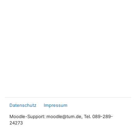
Datenschutz
Impressum
Moodle-Support: moodle@tum.de, Tel. 089-289-
24273