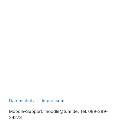
Datenschutz
Impressum
Moodle-Support: moodle@tum.de, Tel. 089-289-
24273