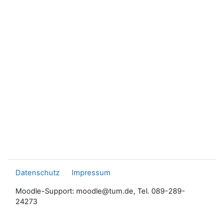
Datenschutz
Impressum
Moodle-Support: moodle@tum.de, Tel. 089-289-
24273