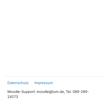
Datenschutz
Impressum
Moodle-Support: moodle@tum.de, Tel. 089-289-
24273