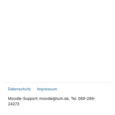
Datenschutz
Impressum
Moodle-Support: moodle@tum.de, Tel. 089-289-
24273