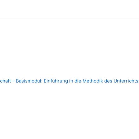
haft – Basismodul: Einführung in die Methodik des Unterrichtsf