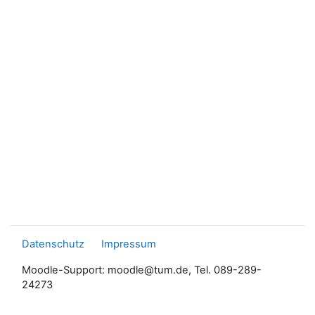
Datenschutz
Impressum
Moodle-Support: moodle@tum.de, Tel. 089-289-
24273