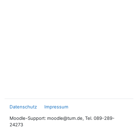
Datenschutz
Impressum
Moodle-Support: moodle@tum.de, Tel. 089-289-
24273