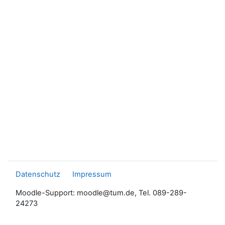
Datenschutz
Impressum
Moodle-Support: moodle@tum.de, Tel. 089-289-
24273