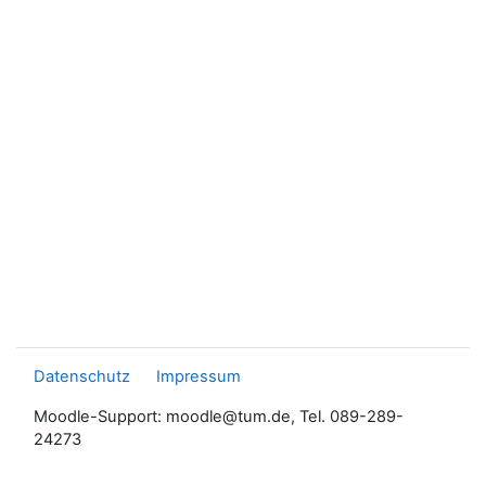
Datenschutz
Impressum
Moodle-Support: moodle@tum.de, Tel. 089-289-
24273