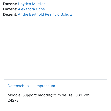
Dozent:
Hayden Mueller
Dozent:
Alexandra Ochs
Dozent:
André Berthold Reinhold Schulz
Datenschutz
Impressum
Moodle-Support: moodle@tum.de, Tel. 089-289-
24273