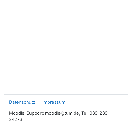
Datenschutz
Impressum
Moodle-Support: moodle@tum.de, Tel. 089-289-
24273