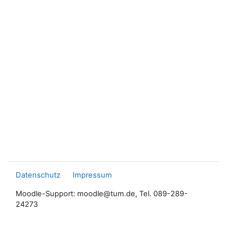
Datenschutz
Impressum
Moodle-Support: moodle@tum.de, Tel. 089-289-
24273