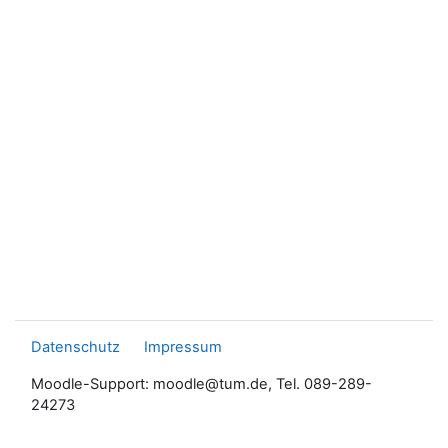
Datenschutz
Impressum
Moodle-Support: moodle@tum.de, Tel. 089-289-
24273