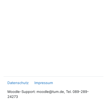
Datenschutz
Impressum
Moodle-Support: moodle@tum.de, Tel. 089-289-
24273