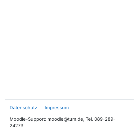
Datenschutz
Impressum
Moodle-Support: moodle@tum.de, Tel. 089-289-
24273