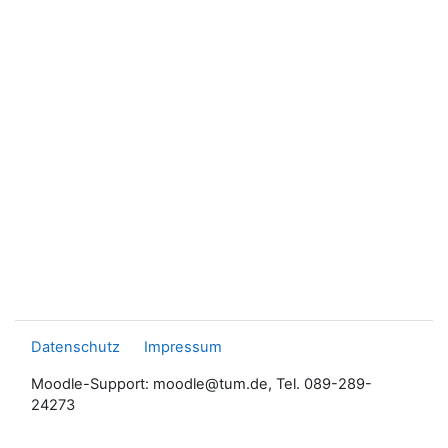
Datenschutz
Impressum
Moodle-Support: moodle@tum.de, Tel. 089-289-
24273