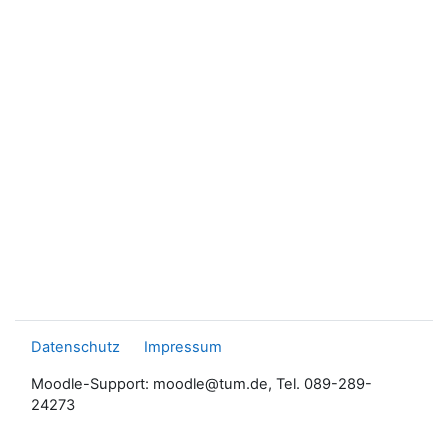
Datenschutz
Impressum
Moodle-Support: moodle@tum.de, Tel. 089-289-
24273