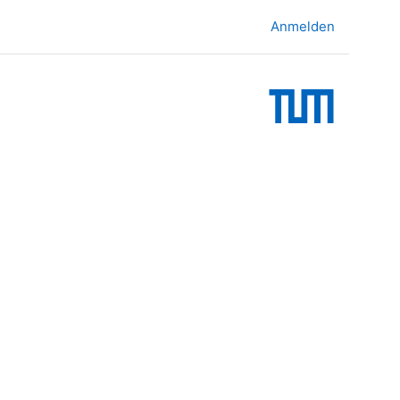
Anmelden