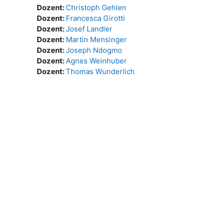
Dozent:
Christoph Gehlen
Dozent:
Francesca Girotti
Dozent:
Josef Landler
Dozent:
Martin Mensinger
Dozent:
Joseph Ndogmo
Dozent:
Agnes Weinhuber
Dozent:
Thomas Wunderlich