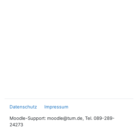
Datenschutz
Impressum
Moodle-Support: moodle@tum.de, Tel. 089-289-
24273