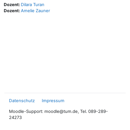
Dozent:
Dilara Turan
Dozent:
Amelie Zauner
Datenschutz
Impressum
Moodle-Support: moodle@tum.de, Tel. 089-289-
24273