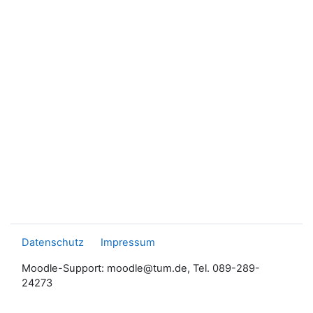
Datenschutz
Impressum
Moodle-Support: moodle@tum.de, Tel. 089-289-
24273