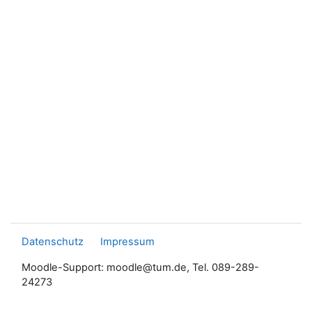
Datenschutz
Impressum
Moodle-Support: moodle@tum.de, Tel. 089-289-
24273