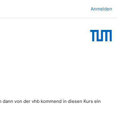
Anmelden
h dann von der vhb kommend in diesen Kurs ein