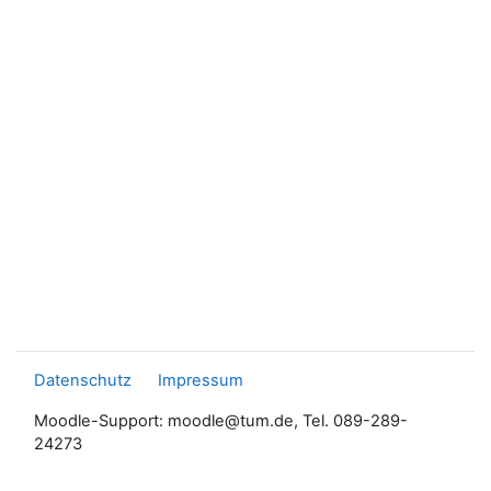
Datenschutz
Impressum
Moodle-Support: moodle@tum.de, Tel. 089-289-
24273