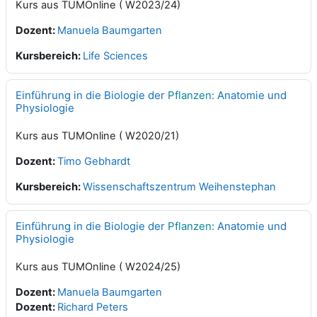
Kurs aus TUMOnline ( W2023/24)
Dozent:
Manuela Baumgarten
Kursbereich:
Life Sciences
Einführung in die Biologie der
Pflanzen
: Anatomie und
Physiologie
Kurs aus TUMOnline ( W2020/21)
Dozent:
Timo Gebhardt
Kursbereich:
Wissenschaftszentrum Weihenstephan
Einführung in die Biologie der
Pflanzen
: Anatomie und
Physiologie
Kurs aus TUMOnline ( W2024/25)
Dozent:
Manuela Baumgarten
Dozent:
Richard Peters