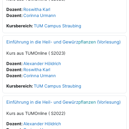
Dozent:
Roswitha Karl
Dozent:
Corinna Urmann
Kursbereich:
TUM Campus Straubing
Einführung in die Heil- und Gewürz
pflanzen
(Vorlesung)
Kurs aus TUMOnline ( S2023)
Dozent:
Alexander Höldrich
Dozent:
Roswitha Karl
Dozent:
Corinna Urmann
Kursbereich:
TUM Campus Straubing
Einführung in die Heil- und Gewürz
pflanzen
(Vorlesung)
Kurs aus TUMOnline ( S2022)
Dozent:
Alexander Höldrich