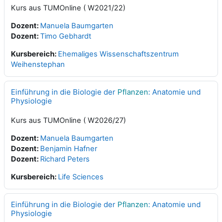
Kurs aus TUMOnline ( W2021/22)
Dozent:
Manuela Baumgarten
Dozent:
Timo Gebhardt
Kursbereich:
Ehemaliges Wissenschaftszentrum
Weihenstephan
Einführung in die Biologie der
Pflanzen
: Anatomie und
Physiologie
Kurs aus TUMOnline ( W2026/27)
Dozent:
Manuela Baumgarten
Dozent:
Benjamin Hafner
Dozent:
Richard Peters
Kursbereich:
Life Sciences
Einführung in die Biologie der
Pflanzen
: Anatomie und
Physiologie