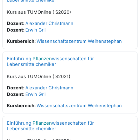
Kurs aus TUMOnline ( S2020)
Dozent:
Alexander Christmann
Dozent:
Erwin Grill
Kursbereich:
Wissenschaftszentrum Weihenstephan
Einführung
Pflanzen
wissenschaften für
Lebensmittelchemiker
Kurs aus TUMOnline ( S2021)
Dozent:
Alexander Christmann
Dozent:
Erwin Grill
Kursbereich:
Wissenschaftszentrum Weihenstephan
Einführung
Pflanzen
wissenschaften für
Lebensmittelchemiker