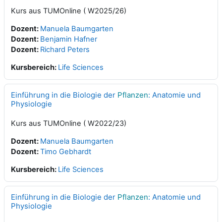
Kurs aus TUMOnline ( W2025/26)
Dozent:
Manuela Baumgarten
Dozent:
Benjamin Hafner
Dozent:
Richard Peters
Kursbereich:
Life Sciences
Einführung in die Biologie der
Pflanzen
: Anatomie und
Physiologie
Kurs aus TUMOnline ( W2022/23)
Dozent:
Manuela Baumgarten
Dozent:
Timo Gebhardt
Kursbereich:
Life Sciences
Einführung in die Biologie der
Pflanzen
: Anatomie und
Physiologie