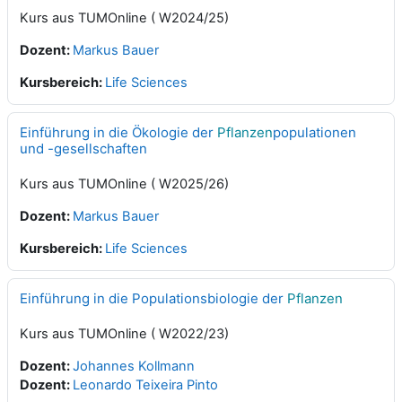
Kurs aus TUMOnline ( W2024/25)
Dozent:
Markus Bauer
Kursbereich:
Life Sciences
Einführung in die Ökologie der
Pflanzen
populationen
und -gesellschaften
Kurs aus TUMOnline ( W2025/26)
Dozent:
Markus Bauer
Kursbereich:
Life Sciences
Einführung in die Populationsbiologie der
Pflanzen
Kurs aus TUMOnline ( W2022/23)
Dozent:
Johannes Kollmann
Dozent:
Leonardo Teixeira Pinto