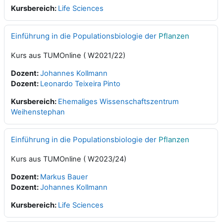
Kursbereich:
Life Sciences
Einführung in die Populationsbiologie der
Pflanzen
Kurs aus TUMOnline ( W2021/22)
Dozent:
Johannes Kollmann
Dozent:
Leonardo Teixeira Pinto
Kursbereich:
Ehemaliges Wissenschaftszentrum
Weihenstephan
Einführung in die Populationsbiologie der
Pflanzen
Kurs aus TUMOnline ( W2023/24)
Dozent:
Markus Bauer
Dozent:
Johannes Kollmann
Kursbereich:
Life Sciences