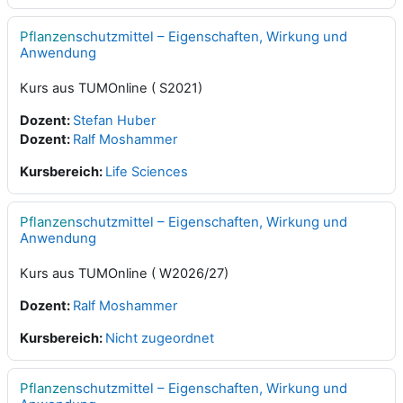
Pflanzen
schutzmittel – Eigenschaften, Wirkung und
Anwendung
Kurs aus TUMOnline ( S2021)
Dozent:
Stefan Huber
Dozent:
Ralf Moshammer
Kursbereich:
Life Sciences
Pflanzen
schutzmittel – Eigenschaften, Wirkung und
Anwendung
Kurs aus TUMOnline ( W2026/27)
Dozent:
Ralf Moshammer
Kursbereich:
Nicht zugeordnet
Pflanzen
schutzmittel – Eigenschaften, Wirkung und