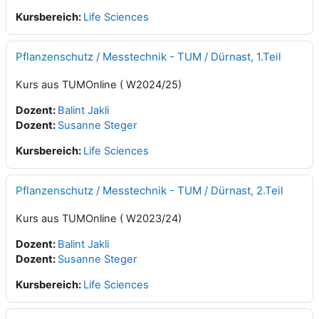
Kursbereich:
Life Sciences
Pflanzen
schutz / Messtechnik - TUM / Dürnast, 1.Teil
Kurs aus TUMOnline ( W2024/25)
Dozent:
Balint Jakli
Dozent:
Susanne Steger
Kursbereich:
Life Sciences
Pflanzen
schutz / Messtechnik - TUM / Dürnast, 2.Teil
Kurs aus TUMOnline ( W2023/24)
Dozent:
Balint Jakli
Dozent:
Susanne Steger
Kursbereich:
Life Sciences