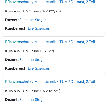
Pflanzen
schutz / Messtechnik - TUM / Dürnast, 2.Teil
Kurs aus TUMOnline ( W2022/23)
Dozent:
Susanne Steger
Kursbereich:
Life Sciences
Pflanzen
schutz / Messtechnik - TUM / Dürnast, 2.Teil
Kurs aus TUMOnline ( S2022)
Dozent:
Susanne Steger
Kursbereich:
Life Sciences
Pflanzen
schutz / Messtechnik - TUM / Dürnast, 2.Teil
Kurs aus TUMOnline ( W2021/22)
Dozent:
Susanne Steger