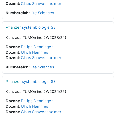
Dozent:
Claus Schwechheimer
Kursbereich:
Life Sciences
Pflanzen
systembiologie SE
Kurs aus TUMOnline ( W2023/24)
Dozent:
Philipp Denninger
Dozent:
Ulrich Hammes
Dozent:
Claus Schwechheimer
Kursbereich:
Life Sciences
Pflanzen
systembiologie SE
Kurs aus TUMOnline ( W2024/25)
Dozent:
Philipp Denninger
Dozent:
Ulrich Hammes
Dozent:
Claus Schwechheimer