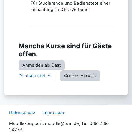
Für Studierende und Bedienstete einer
Einrichtung im DFN-Verbund
Manche Kurse sind für Gäste
offen.
Anmelden als Gast
Deutsch ‎(de)‎
Cookie-Hinweis
Datenschutz
Impressum
Moodle-Support: moodle@tum.de, Tel. 089-289-
24273