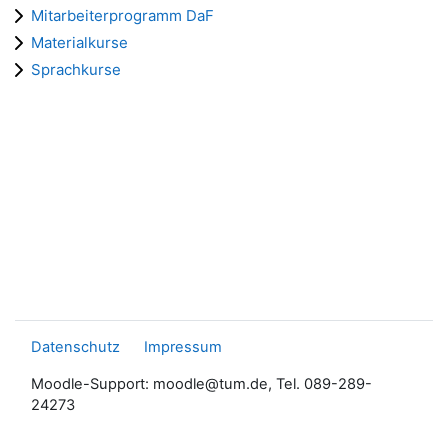
Mitarbeiterprogramm DaF
Materialkurse
Sprachkurse
Datenschutz
Impressum
Moodle-Support: moodle@tum.de, Tel. 089-289-
24273