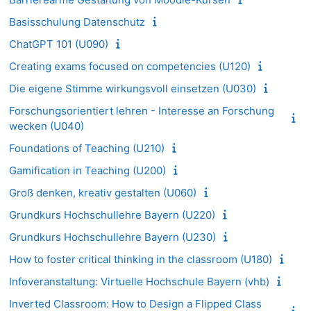
Basisschulung Datenschutz
ChatGPT 101 (U090)
Creating exams focused on competencies (U120)
Die eigene Stimme wirkungsvoll einsetzen (U030)
Forschungsorientiert lehren - Interesse an Forschung
wecken (U040)
Foundations of Teaching (U210)
Gamification in Teaching (U200)
Groß denken, kreativ gestalten (U060)
Grundkurs Hochschullehre Bayern (U220)
Grundkurs Hochschullehre Bayern (U230)
How to foster critical thinking in the classroom (U180)
Infoveranstaltung: Virtuelle Hochschule Bayern (vhb)
Inverted Classroom: How to Design a Flipped Class