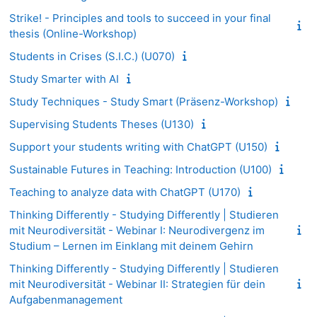
Strike! - Principles and tools to succeed in your final
thesis (Online-Workshop)
Students in Crises (S.I.C.) (U070)
Study Smarter with AI
Study Techniques - Study Smart (Präsenz-Workshop)
Supervising Students Theses (U130)
Support your students writing with ChatGPT (U150)
Sustainable Futures in Teaching: Introduction (U100)
Teaching to analyze data with ChatGPT (U170)
Thinking Differently - Studying Differently | Studieren
mit Neurodiversität - Webinar I: Neurodivergenz im
Studium – Lernen im Einklang mit deinem Gehirn
Thinking Differently - Studying Differently | Studieren
mit Neurodiversität - Webinar II: Strategien für dein
Aufgabenmanagement