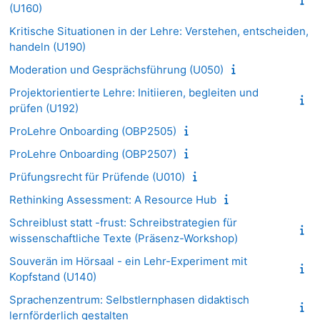
(U160)
Kritische Situationen in der Lehre: Verstehen, entscheiden,
handeln (U190)
Moderation und Gesprächsführung (U050)
Projektorientierte Lehre: Initiieren, begleiten und
prüfen (U192)
ProLehre Onboarding (OBP2505)
ProLehre Onboarding (OBP2507)
Prüfungsrecht für Prüfende (U010)
Rethinking Assessment: A Resource Hub
Schreiblust statt -frust: Schreibstrategien für
wissenschaftliche Texte (Präsenz-Workshop)
Souverän im Hörsaal - ein Lehr-Experiment mit
Kopfstand (U140)
Sprachenzentrum: Selbstlernphasen didaktisch
lernförderlich gestalten