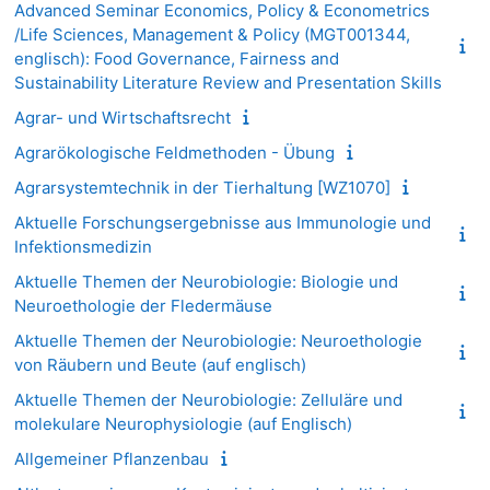
Advanced Seminar Economics, Policy & Econometrics
/Life Sciences, Management & Policy (MGT001344,
englisch): Food Governance, Fairness and
Sustainability Literature Review and Presentation Skills
Agrar- und Wirtschaftsrecht
Agrarökologische Feldmethoden - Übung
Agrarsystemtechnik in der Tierhaltung [WZ1070]
Aktuelle Forschungsergebnisse aus Immunologie und
Infektionsmedizin
Aktuelle Themen der Neurobiologie: Biologie und
Neuroethologie der Fledermäuse
Aktuelle Themen der Neurobiologie: Neuroethologie
von Räubern und Beute (auf englisch)
Aktuelle Themen der Neurobiologie: Zelluläre und
molekulare Neurophysiologie (auf Englisch)
Allgemeiner Pflanzenbau