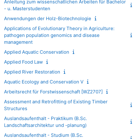
Anleitung zum wissenschatlichen Arbeiten für Bachelor
- u. Masterstudenten
Anwendungen der Holz-Biotechnologie
Applications of Evolutionary Theory in Agriculture:
pathogen population genomics and disease
management
Applied Aquatic Conservation
Applied Food Law
Applied River Restoration
Aquatic Ecology and Conservation V
Arbeitsrecht für Forstwissenschaft [WZ2707]
Assessment and Retrofitting of Existing Timber
Structures
Auslandsaufenthalt - Praktikum (B.Sc.
Landschaftsarchitektur und -planung)
Auslandsaufenthalt - Studium (B.Sc.