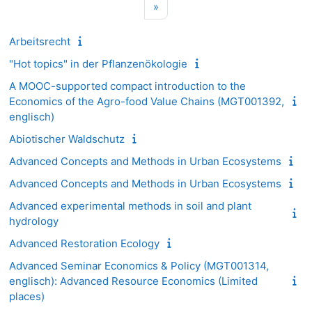
Nächste Seite
»
Arbeitsrecht
"Hot topics" in der Pflanzenökologie
A MOOC-supported compact introduction to the
Economics of the Agro-food Value Chains (MGT001392,
englisch)
Abiotischer Waldschutz
Advanced Concepts and Methods in Urban Ecosystems
Advanced Concepts and Methods in Urban Ecosystems
Advanced experimental methods in soil and plant
hydrology
Advanced Restoration Ecology
Advanced Seminar Economics & Policy (MGT001314,
englisch): Advanced Resource Economics (Limited
places)