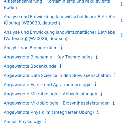
Altlastensanierung - Kontaminierte und rekultivierte
Böden
Analyse und Entwicklung landwirtschaftlicher Betriebe
(Übung) (WZ0039, deutsch)
Analyse und Entwicklung landwirtschaftlicher Betriebe
(Vorlesung) (WZ0039, deutsch)
Analytik von Biomolekülen
Angewandte Biochemie - Key Technologies
Angewandte Bodenkunde
Angewandte Data Science in den Biowissenschaften
Angewandte Forst- und Agrarmeteorologie
Angewandte Mikrobiologie - Abbauleistungen
Angewandte Mikrobiologie - Biosyntheseleistungen
Angewandte Physik (mit integrierter Übung)
Animal Physiology