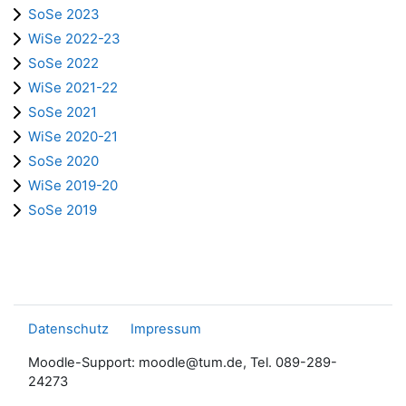
SoSe 2023
WiSe 2022-23
SoSe 2022
WiSe 2021-22
SoSe 2021
WiSe 2020-21
SoSe 2020
WiSe 2019-20
SoSe 2019
Datenschutz
Impressum
Moodle-Support: moodle@tum.de, Tel. 089-289-
24273